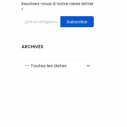
Inscrivez-vous à notre news letter
!
Subscribe
ARCHIVES