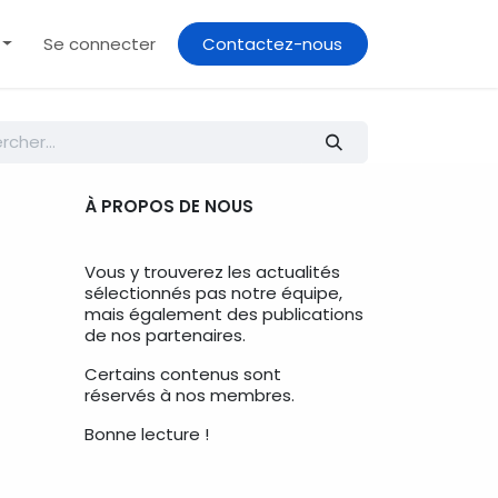
Contactez-nous
Se connecter
À PROPOS DE NOUS
Vous y trouverez les actualités
sélectionnés pas notre équipe,
mais également des publications
de nos partenaires.
Certains contenus sont
réservés à nos membres.
Bonne lecture !