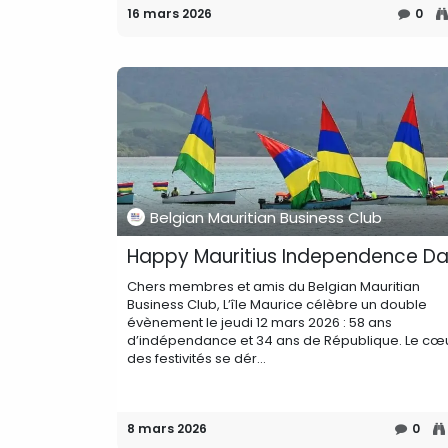
16 mars 2026
0
Belgian Mauritian Business Club
Happy Mauritius Independence Da
Chers membres et amis du Belgian Mauritian
Business Club, L’île Maurice célèbre un double
évènement le jeudi 12 mars 2026 : 58 ans
d’indépendance et 34 ans de République. Le cœ
des festivités se dér...
8 mars 2026
0