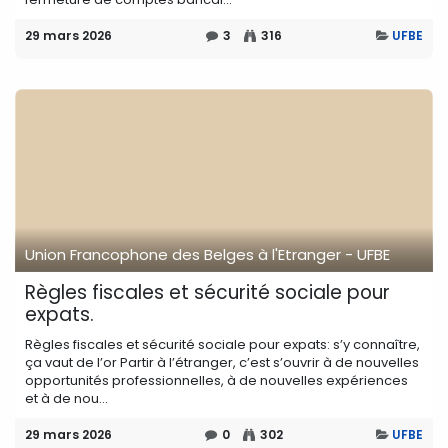
29 mars 2026
3
316
UFBE
Union Francophone des Belges à l'Etranger - UFBE
Règles fiscales et sécurité sociale pour
expats.
Règles fiscales et sécurité sociale pour expats: s’y connaître,
ça vaut de l’or Partir à l’étranger, c’est s’ouvrir à de nouvelles
opportunités professionnelles, à de nouvelles expériences
et à de nou...
29 mars 2026
0
302
UFBE