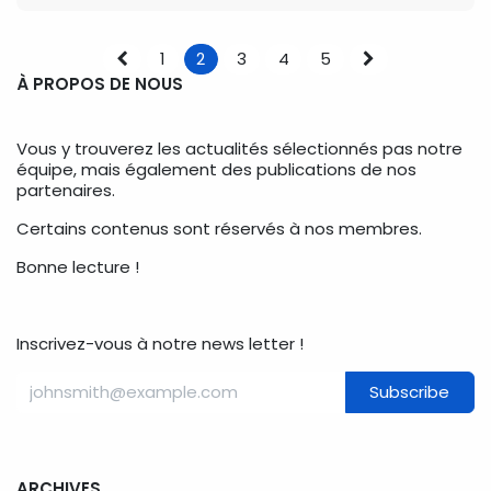
1
2
3
4
5
À PROPOS DE NOUS
Vous y trouverez les actualités sélectionnés pas notre
équipe, mais également des publications de nos
partenaires.
Certains contenus sont réservés à nos membres.
Bonne lecture !
Inscrivez-vous à notre news letter !
Subscribe
ARCHIVES