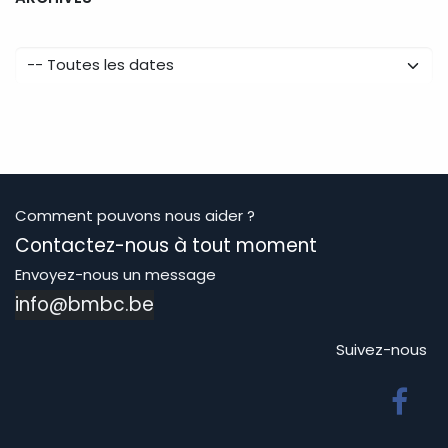
Comment pouvons nous aider ?
Contactez-nous à tout moment
Envoyez-nous un message
info@bmbc.be
Suivez-nous