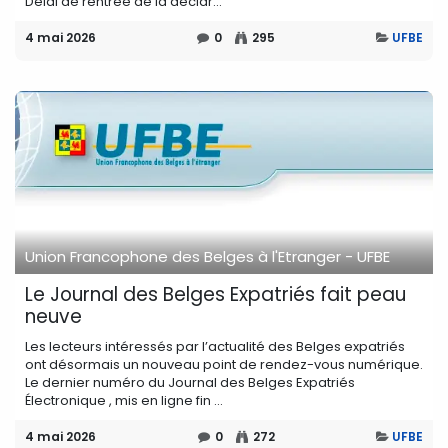
Délai de rentrée de la déclar...
4 mai 2026
0
295
UFBE
Union Francophone des Belges à l'Etranger - UFBE
Le Journal des Belges Expatriés fait peau
neuve
Les lecteurs intéressés par l’actualité des Belges expatriés
ont désormais un nouveau point de rendez-vous numérique.
Le dernier numéro du Journal des Belges Expatriés
Électronique , mis en ligne fin ...
4 mai 2026
0
272
UFBE