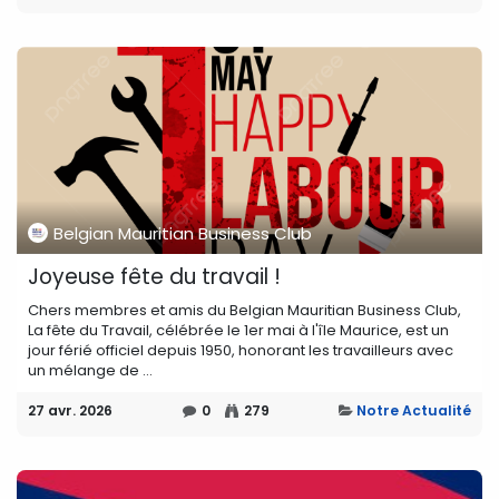
Belgian Mauritian Business Club
Joyeuse fête du travail !
Chers membres et amis du Belgian Mauritian Business Club,
La fête du Travail, célébrée le 1er mai à l'île Maurice, est un
jour férié officiel depuis 1950, honorant les travailleurs avec
un mélange de ...
27 avr. 2026
0
279
Notre Actualité