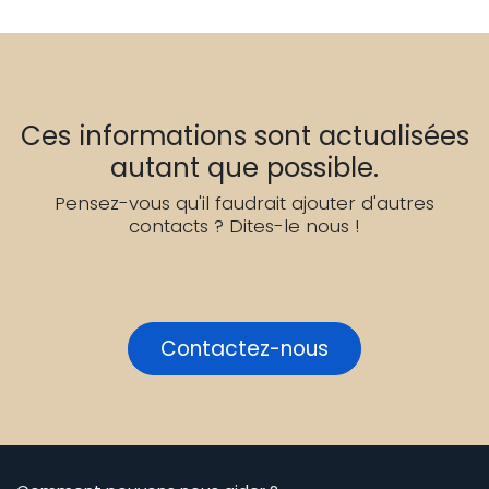
Ces informations sont actualisées
autant que possible.
Pensez-vous qu'il faudrait ajouter d'autres
contacts ? Dites-le nous !
Contactez-nous