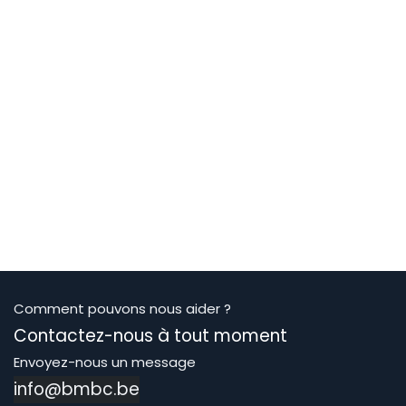
Comment pouvons nous aider ?
Contactez-nous à tout moment
Envoyez-nous un message
info@bmbc.be