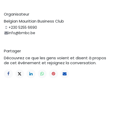
Organisateur
Belgian Mauritian Business Club
+230 5255 6690
info@bmbc.be
Partager
Découvrez ce que les gens voient et disent à propos
de cet événement et rejoignez la conversation.