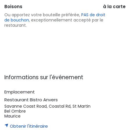
Boisons
à la carte
Ou apportez votre bouteille préférée,
PAS de droit
de bouchon
, exceptionnellement accepté par le
restaurant.
Informations sur l'événement
Emplacement
Restaurant Bistro Anvers
Savanne Coast Road, Coastal Rd, St Martin
Bel Ombre
Maurice
Obtenir l'itinéraire