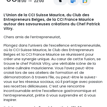
18:00
22:00
L’Union de la CCI Suisse Maurice, du Club des
Entrepreneurs Belges, de la CCI France Maurice
autour des savoureuses créations du Chef Patrick
Vitry.
Chers amis de l’entrepreneuriat,
Plongez dans l’univers de l’excellence entrepreneuriale,
où la CCI Suisse Maurice, le Club des Entrepreneurs
Belges et la CCI France Maurice se réunissent pour
créer une synergie unique. Au cœur de cette fusion, se
trouve le chef Patrick Vitry, une véritable icône de la
scène culinaire mauricienne. Vous l’avez peut-être
croisé lors de ses ateliers de formation et de
démonstration à travers l’île, ou peut-être le suivez-
vous sur les réseaux sociaux, où il partage avec passion
ses recettes délicieuses. C’est une rencontre
incontournable entre l’excellence gastronomique et
l’entrepreneuriat, prête à vous surprendre et à vous
inspirer.