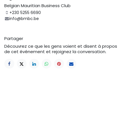
Belgian Mauritian Business Club
+230 5255 6690
info@bmbc.be
Partager
Découvrez ce que les gens voient et disent à propos
de cet événement et rejoignez la conversation.