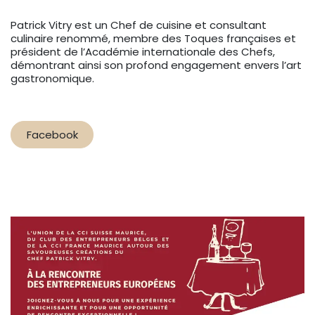
Patrick Vitry est un Chef de cuisine et consultant
culinaire renommé, membre des Toques françaises et
président de l’Académie internationale des Chefs,
démontrant ainsi son profond engagement envers l’art
gastronomique.
Facebook