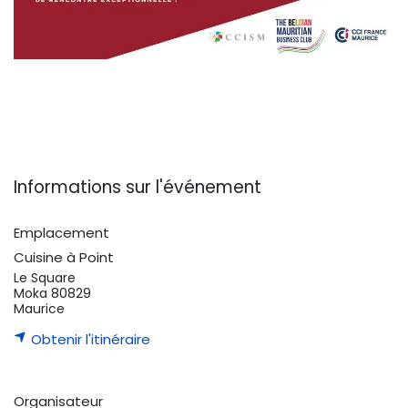
Informations sur l'événement
Emplacement
Cuisine à Point
Le Square
Moka 80829
Maurice
Obtenir l'itinéraire
Organisateur