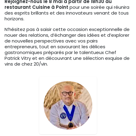
Rejoignez-nous le 8 mai à partir de 18h30 au
restaurant Cuisine à Point
pour une soirée qui réunira
des esprits brillants et des innovateurs venant de tous
horizons.
N’hésitez pas à saisir cette occasion exceptionnelle de
nouer des relations, d’échanger des idées et d’explorer
de nouvelles perspectives avec vos pairs
entrepreneurs, tout en savourant les délices
gastronomiques préparés par le talentueux Chef
Patrick Vitry et en découvrant une sélection exquise de
vins de chez 20/vin.