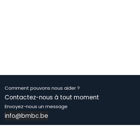
Comment pouvons nous aider ?
Contactez-nous à tout moment
Envoyez-nous un message
info@bmbc.be
Suivez-nous