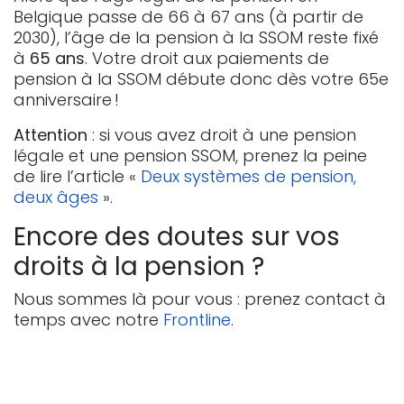
Belgique passe de 66 à 67 ans (à partir de
2030), l’âge de la pension à la SSOM reste fixé
à
65 ans
. Votre droit aux paiements de
pension à la SSOM débute donc dès votre 65e
anniversaire !
Attention
: si vous avez droit à une pension
légale et une pension SSOM, prenez la peine
de lire l’article «
Deux systèmes de pension,
deux âges
».
Encore des doutes sur vos
droits à la pension ?
Nous sommes là pour vous : prenez contact à
temps avec notre
Frontline
.
in
ONSS-SSOM