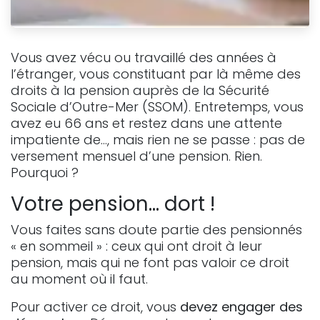
Vous avez vécu ou travaillé des années à
l’étranger, vous constituant par là même des
droits à la pension auprès de la Sécurité
Sociale d’Outre-Mer (SSOM). Entretemps, vous
avez eu 66 ans et restez dans une attente
impatiente de…, mais rien ne se passe : pas de
versement mensuel d’une pension. Rien.
Pourquoi ?
Votre pension… dort !
Vous faites sans doute partie des pensionnés
« en sommeil » : ceux qui ont droit à leur
pension, mais qui ne font pas valoir ce droit
au moment où il faut.
Pour activer ce droit, vous
devez engager des