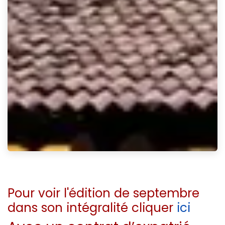
Pour voir l'édition de septembre
dans son intégralité cliquer
ici