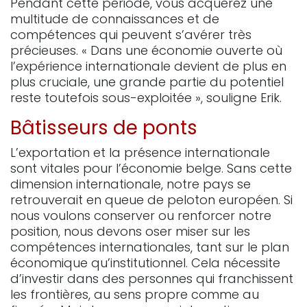
Pendant cette période, vous acquérez une
multitude de connaissances et de
compétences qui peuvent s’avérer très
précieuses. « Dans une économie ouverte où
l’expérience internationale devient de plus en
plus cruciale, une grande partie du potentiel
reste toutefois sous-exploitée », souligne Erik.
Bâtisseurs de ponts
L’exportation et la présence internationale
sont vitales pour l’économie belge. Sans cette
dimension internationale, notre pays se
retrouverait en queue de peloton européen. Si
nous voulons conserver ou renforcer notre
position, nous devons oser miser sur les
compétences internationales, tant sur le plan
économique qu’institutionnel. Cela nécessite
d’investir dans des personnes qui franchissent
les frontières, au sens propre comme au