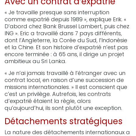
Avec un contrat d’expatrié
« Je travaille presque sans interruption
comme expatrié depuis 1989 », explique Erik. «
D’abord chez Bank Brussel Lambert, puis chez
ING ». Eric a travaillé dans 7 pays différents,
dont l’Angleterre, la Corée du Sud, l’Indonésie
et la Chine. Et son histoire d’expatrié n’est pas
encore terminée : à 65 ans, il dirige un projet
ambitieux au Sri Lanka.
« Je n’ai jamais travaillé à l’étranger avec un
contrat local, en raison d’une succession de
missions internationales. » Il est conscient que
c’est un privilège. Autrefois, les contrats
d’expatrié étaient la règle, alors
qu’aujourd’hui, ils sont plutôt une exception.
Détachements stratégiques
La nature des détachements internationaux a