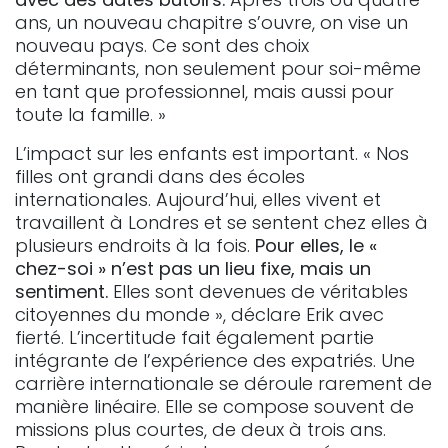
ans, un nouveau chapitre s’ouvre, on vise un
nouveau pays. Ce sont des choix
déterminants, non seulement pour soi-même
en tant que professionnel, mais aussi pour
toute la famille. »
L’impact sur les enfants est important. « Nos
filles ont grandi dans des écoles
internationales. Aujourd’hui, elles vivent et
travaillent à Londres et se sentent chez elles à
plusieurs endroits à la fois.
Pour elles, le «
chez-soi » n’est pas un lieu fixe, mais un
sentiment.
Elles sont devenues de véritables
citoyennes du monde », déclare Erik avec
fierté. L’incertitude fait également partie
intégrante de l’expérience des expatriés. Une
carrière internationale se déroule rarement de
manière linéaire. Elle se compose souvent de
missions plus courtes, de deux à trois ans.