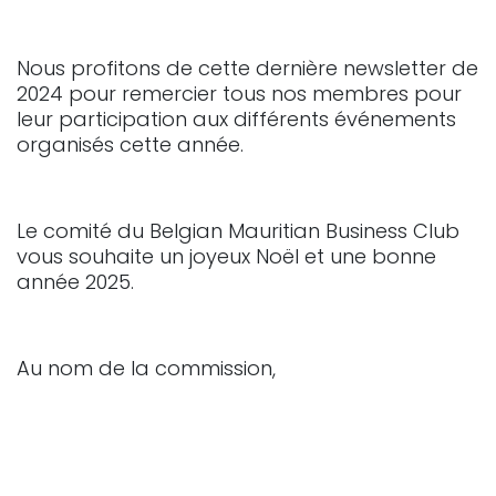
Nous profitons de cette dernière newsletter de
2024 pour remercier tous nos membres pour
leur participation aux différents événements
organisés cette année.
Le comité du Belgian Mauritian Business Club
vous souhaite un joyeux Noël et une bonne
année 2025.
Au nom de la commission,