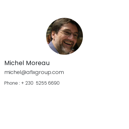
Michel Moreau
michel@afixgroup.com
Phone : + 230 5255 6690