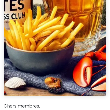
Chers membres,