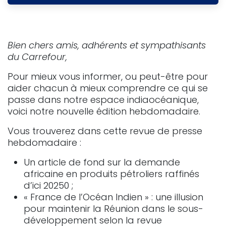
Bien chers amis, adhérents et sympathisants
du Carrefour,
Pour mieux vous informer, ou peut-être pour
aider chacun à mieux comprendre ce qui se
passe dans notre espace indiaocéanique,
voici notre nouvelle édition hebdomadaire.
Vous trouverez dans cette revue de presse
hebdomadaire :
Un article de fond sur la demande
africaine en produits pétroliers raffinés
d’ici 20250 ;
« France de l’Océan Indien » : une illusion
pour maintenir la Réunion dans le sous-
développement selon la revue