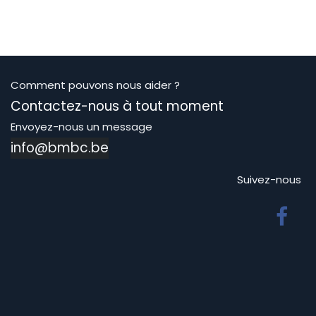
Comment pouvons nous aider ?
Contactez-nous à tout moment
Envoyez-nous un message
info@bmbc.be
Suivez-nous