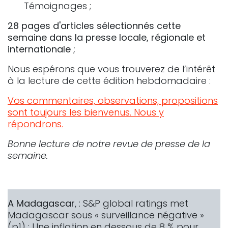
Témoignages ;
28 pages d'articles sélectionnés cette
semaine dans la presse locale, régionale et
internationale ;
Nous espérons que vous trouverez de l’intérêt
à la lecture de cette édition hebdomadaire :
Vos commentaires, observations, propositions
sont toujours les bienvenus. Nous y
répondrons.
Bonne lecture de notre revue de presse de la
semaine.
A Madagascar
, : S&P global ratings met
Madagascar sous « surveillance négative »
(p1) ; Une inflation en dessous de 8 % pour