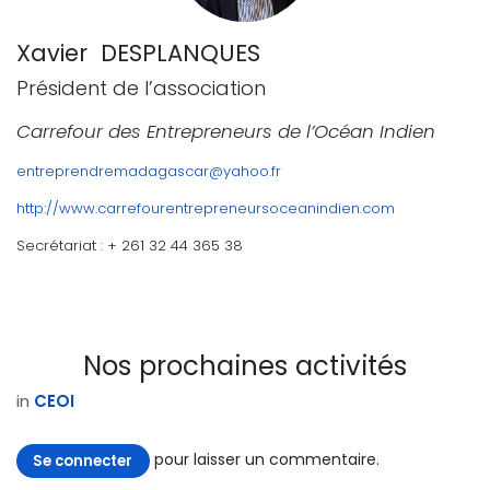
Xavier DESPLANQUES
Président de l’association
Carrefour des Entrepreneurs de l’Océan Indien
entreprendremadagascar@yahoo.fr
http://www.carrefourentrepreneursoceanindien.com
Secrétariat : + 261 32 44 365 38
Nos prochaines activités
in
CEOI
pour laisser un commentaire.
Se connecter