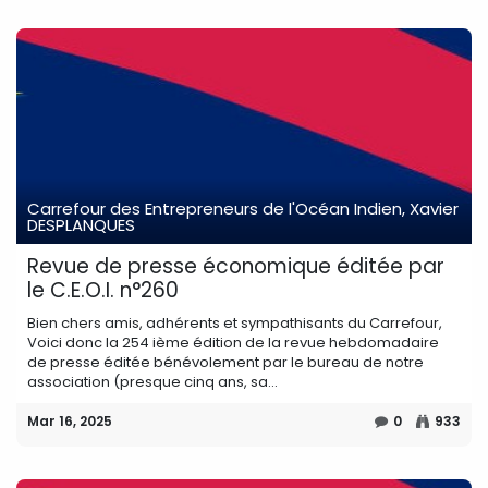
Carrefour des Entrepreneurs de l'Océan Indien, Xavier
DESPLANQUES
Revue de presse économique éditée par
le C.E.O.I. n°260
Bien chers amis, adhérents et sympathisants du Carrefour,
Voici donc la 254 ième édition de la revue hebdomadaire
de presse éditée bénévolement par le bureau de notre
association (presque cinq ans, sa...
Mar 16, 2025
0
933