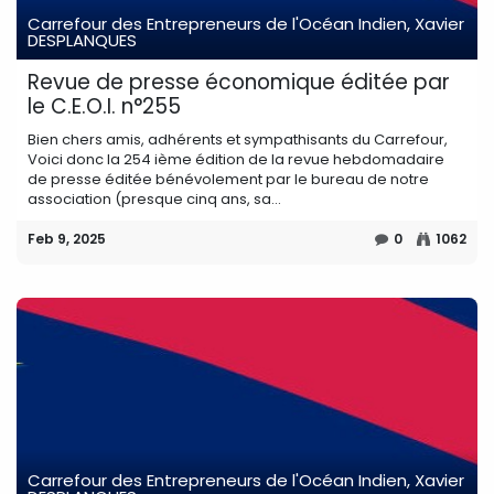
Carrefour des Entrepreneurs de l'Océan Indien, Xavier
DESPLANQUES
Revue de presse économique éditée par
le C.E.O.I. n°255
Bien chers amis, adhérents et sympathisants du Carrefour,
Voici donc la 254 ième édition de la revue hebdomadaire
de presse éditée bénévolement par le bureau de notre
association (presque cinq ans, sa...
Feb 9, 2025
0
1062
Carrefour des Entrepreneurs de l'Océan Indien, Xavier