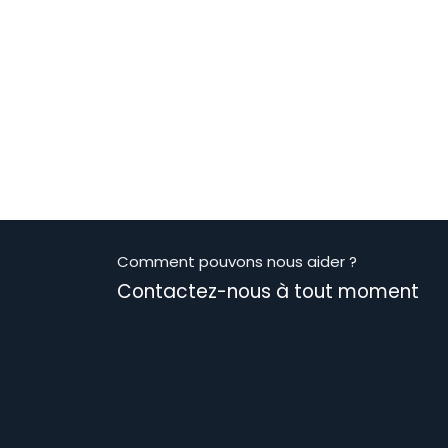
Comment pouvons nous aider ?
Contactez-nous à tout moment