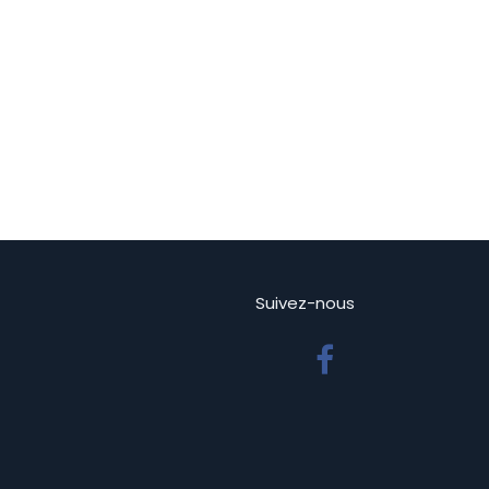
Suivez-nous