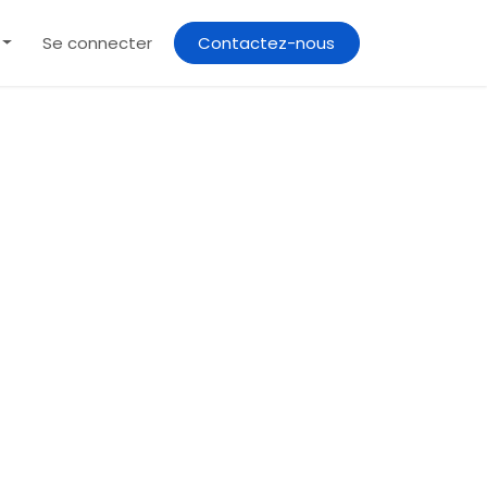
Contactez-nous
Se connecter