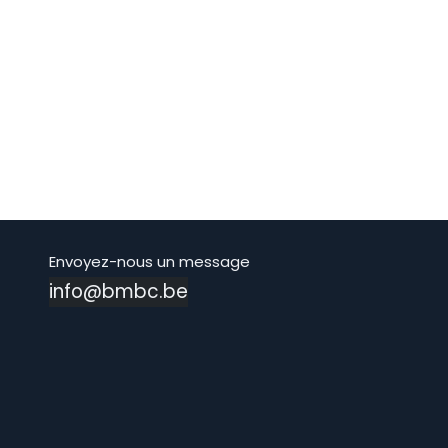
Envoyez-nous un message
info@bmbc.be